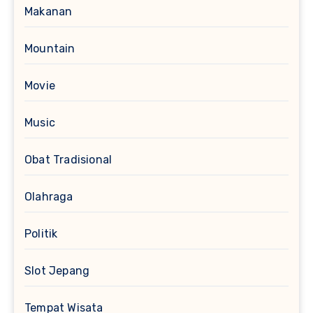
Makanan
Mountain
Movie
Music
Obat Tradisional
Olahraga
Politik
Slot Jepang
Tempat Wisata