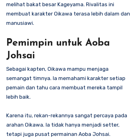
melihat bakat besar Kageyama. Rivalitas ini
membuat karakter Oikawa terasa lebih dalam dan
manusiawi.
Pemimpin untuk Aoba
Johsai
Sebagai kapten, Oikawa mampu menjaga
semangat timnya. Ia memahami karakter setiap
pemain dan tahu cara membuat mereka tampil
lebih baik.
Karena itu, rekan-rekannya sangat percaya pada
arahan Oikawa. Ia tidak hanya menjadi setter,
tetapi juga pusat permainan Aoba Johsai.