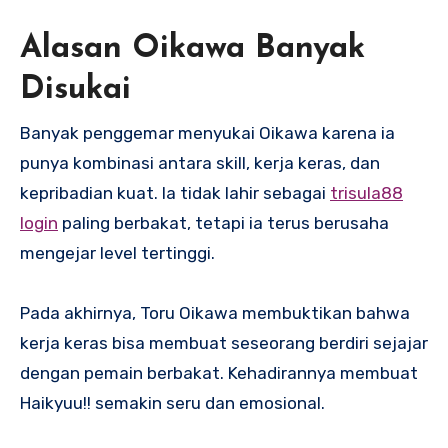
Alasan Oikawa Banyak
Disukai
Banyak penggemar menyukai Oikawa karena ia
punya kombinasi antara skill, kerja keras, dan
kepribadian kuat. Ia tidak lahir sebagai
trisula88
login
paling berbakat, tetapi ia terus berusaha
mengejar level tertinggi.
Pada akhirnya, Toru Oikawa membuktikan bahwa
kerja keras bisa membuat seseorang berdiri sejajar
dengan pemain berbakat. Kehadirannya membuat
Haikyuu!! semakin seru dan emosional.