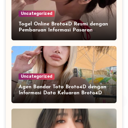
Uncategorized
Togel Online Broto4D Resmi dengan
Pembaruan Informasi Pasaran
Secara Konsisten
Uncategorized
Agen Bandar Toto Broto4D dengan
Informasi Data Keluaran Broto4D
yang Konsisten Diperbarui