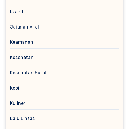
Island
Jajanan viral
Keamanan
Kesehatan
Kesehatan Saraf
Kopi
Kuliner
Lalu Lintas