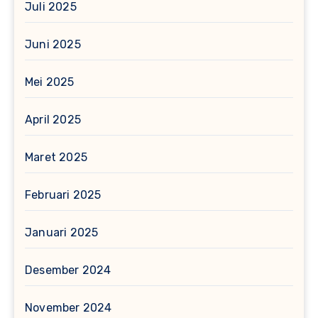
Juli 2025
Juni 2025
Mei 2025
April 2025
Maret 2025
Februari 2025
Januari 2025
Desember 2024
November 2024