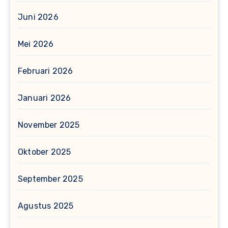
Juni 2026
Mei 2026
Februari 2026
Januari 2026
November 2025
Oktober 2025
September 2025
Agustus 2025