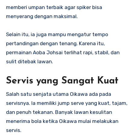
memberi umpan terbaik agar spiker bisa
menyerang dengan maksimal.
Selain itu, ia juga mampu mengatur tempo
pertandingan dengan tenang. Karena itu,
permainan Aoba Johsai terlihat rapi, stabil, dan
sulit ditebak lawan.
Servis yang Sangat Kuat
Salah satu senjata utama Oikawa ada pada
servisnya. Ia memiliki jump serve yang kuat, tajam,
dan penuh tekanan. Banyak lawan kesulitan
menerima bola ketika Oikawa mulai melakukan
servis.