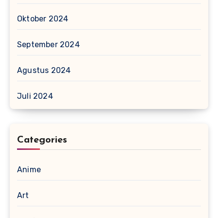
Oktober 2024
September 2024
Agustus 2024
Juli 2024
Categories
Anime
Art