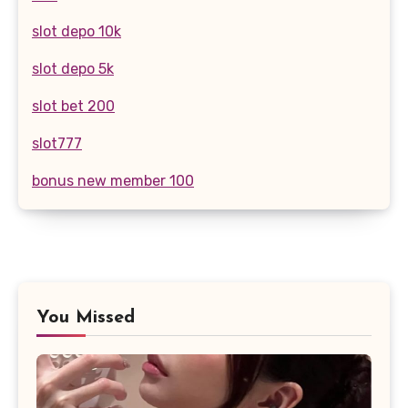
slot depo 10k
slot depo 5k
slot bet 200
slot777
bonus new member 100
You Missed