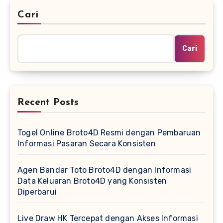
Cari
Cari
Recent Posts
Togel Online Broto4D Resmi dengan Pembaruan
Informasi Pasaran Secara Konsisten
Agen Bandar Toto Broto4D dengan Informasi
Data Keluaran Broto4D yang Konsisten
Diperbarui
Live Draw HK Tercepat dengan Akses Informasi