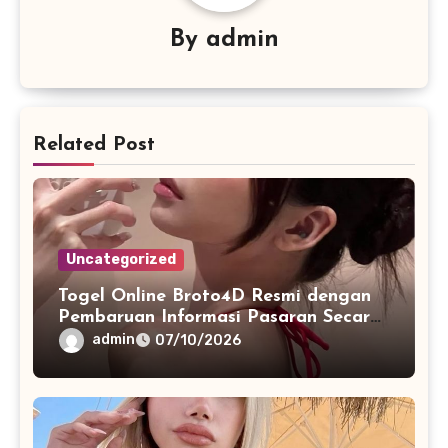
By
admin
Related Post
Uncategorized
Togel Online Broto4D Resmi dengan
Pembaruan Informasi Pasaran Secara
Konsisten
admin
07/10/2026