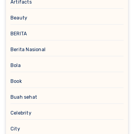
Artifacts
Beauty
BERITA
Berita Nasional
Bola
Book
Buah sehat
Celebrity
City