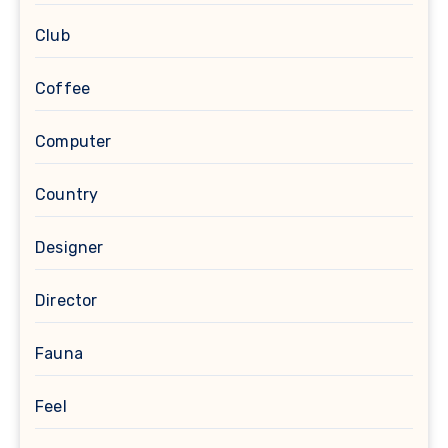
Club
Coffee
Computer
Country
Designer
Director
Fauna
Feel