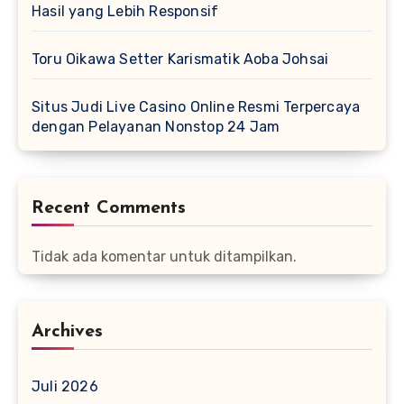
Hasil yang Lebih Responsif
Toru Oikawa Setter Karismatik Aoba Johsai
Situs Judi Live Casino Online Resmi Terpercaya
dengan Pelayanan Nonstop 24 Jam
Recent Comments
Tidak ada komentar untuk ditampilkan.
Archives
Juli 2026