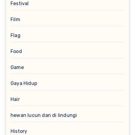
Festival
Film
Flag
Food
Game
Gaya Hidup
Hair
hewan lucun dan di lindungi
History