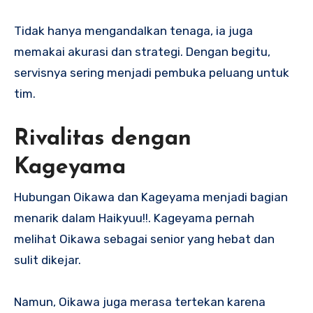
Tidak hanya mengandalkan tenaga, ia juga
memakai akurasi dan strategi. Dengan begitu,
servisnya sering menjadi pembuka peluang untuk
tim.
Rivalitas dengan
Kageyama
Hubungan Oikawa dan Kageyama menjadi bagian
menarik dalam Haikyuu!!. Kageyama pernah
melihat Oikawa sebagai senior yang hebat dan
sulit dikejar.
Namun, Oikawa juga merasa tertekan karena