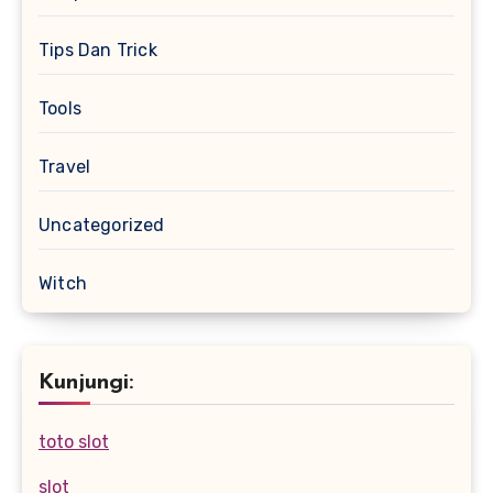
Tips Dan Trick
Tools
Travel
Uncategorized
Witch
Kunjungi:
toto slot
slot