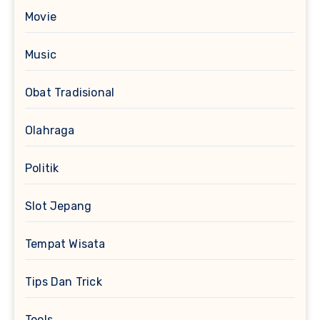
Movie
Music
Obat Tradisional
Olahraga
Politik
Slot Jepang
Tempat Wisata
Tips Dan Trick
Tools