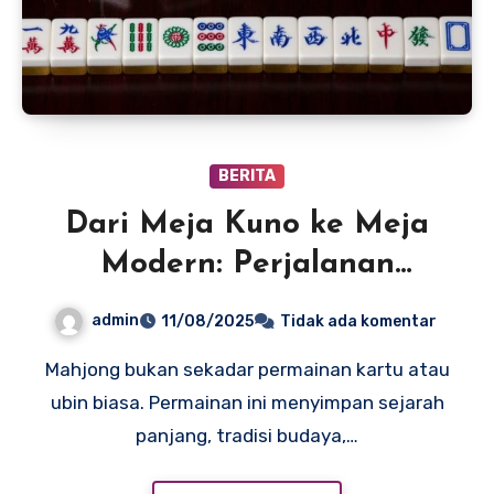
BERITA
Dari Meja Kuno ke Meja
Modern: Perjalanan
Mahjong Menaklukkan
admin
11/08/2025
Tidak ada komentar
Dunia
Mahjong bukan sekadar permainan kartu atau
ubin biasa. Permainan ini menyimpan sejarah
panjang, tradisi budaya,…