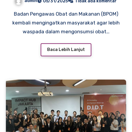
admin
05/31/2025
Tidak ada komentar
Badan Pengawas Obat dan Makanan (BPOM)
kembali mengingatkan masyarakat agar lebih
waspada dalam mengonsumsi obat…
Baca Lebih Lanjut