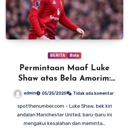
BERITA
Bola
Permintaan Maaf Luke
Shaw atas Bela Amorim:
Sebuah Klarifikasi untuk
admin
05/25/2025
Tidak ada komentar
Fans Manchester United
spotthenumber.com – Luke Shaw, bek kiri
andalan Manchester United, baru-baru ini
mengakui kesalahan dan meminta…