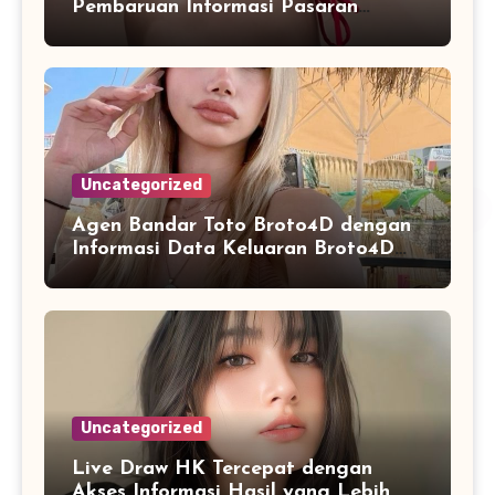
Pembaruan Informasi Pasaran
Secara Konsisten
Uncategorized
Agen Bandar Toto Broto4D dengan
Informasi Data Keluaran Broto4D
yang Konsisten Diperbarui
Uncategorized
Live Draw HK Tercepat dengan
Akses Informasi Hasil yang Lebih