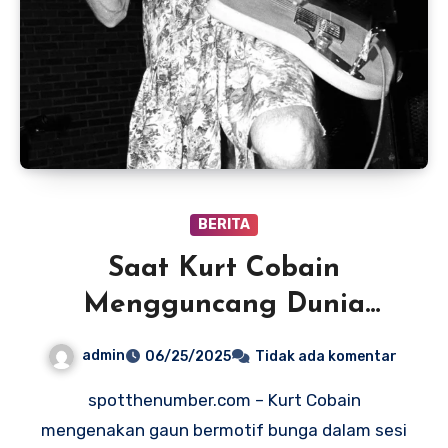
BERITA
Saat Kurt Cobain
Mengguncang Dunia
dengan Gaun Bunga dan
admin
06/25/2025
Tidak ada komentar
Pesan Anti-Toksisitas
spotthenumber.com – Kurt Cobain
Gender
mengenakan gaun bermotif bunga dalam sesi