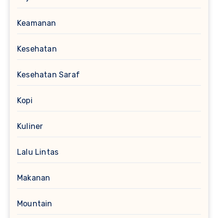
Keamanan
Kesehatan
Kesehatan Saraf
Kopi
Kuliner
Lalu Lintas
Makanan
Mountain