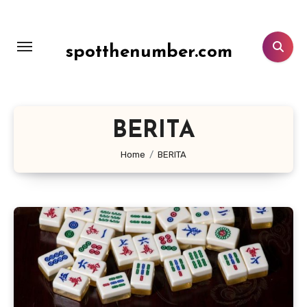
Lewati
ke
konten
spotthenumber.com
BERITA
Home
BERITA