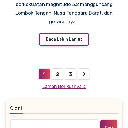
berkekuatan magnitudo 5,2 mengguncang
Lombok Tengah, Nusa Tenggara Barat, dan
getarannya…
Baca Lebih Lanjut
Paginasi
1
2
3
pos
Laman Berikutnya »
Cari
Cari