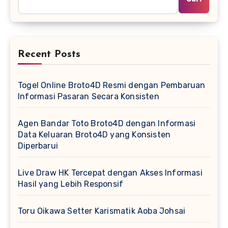
Recent Posts
Togel Online Broto4D Resmi dengan Pembaruan
Informasi Pasaran Secara Konsisten
Agen Bandar Toto Broto4D dengan Informasi
Data Keluaran Broto4D yang Konsisten
Diperbarui
Live Draw HK Tercepat dengan Akses Informasi
Hasil yang Lebih Responsif
Toru Oikawa Setter Karismatik Aoba Johsai