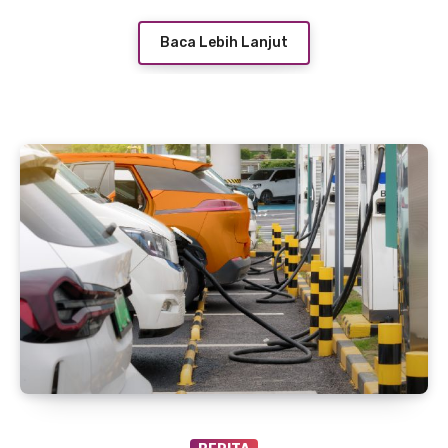
Baca Lebih Lanjut