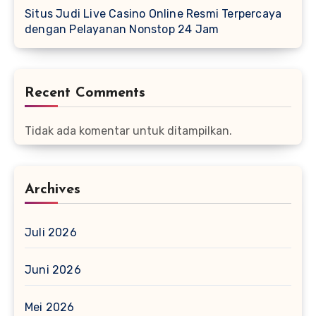
Situs Judi Live Casino Online Resmi Terpercaya
dengan Pelayanan Nonstop 24 Jam
Recent Comments
Tidak ada komentar untuk ditampilkan.
Archives
Juli 2026
Juni 2026
Mei 2026