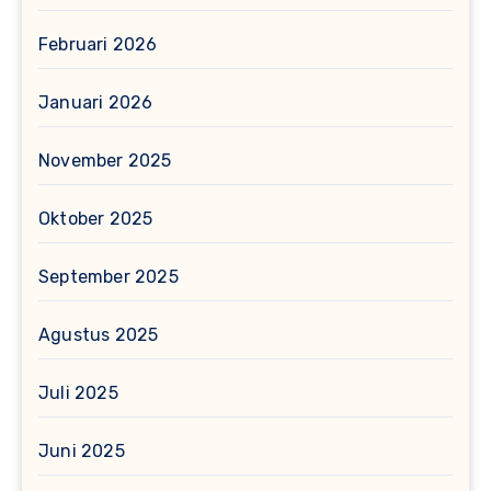
Februari 2026
Januari 2026
November 2025
Oktober 2025
September 2025
Agustus 2025
Juli 2025
Juni 2025