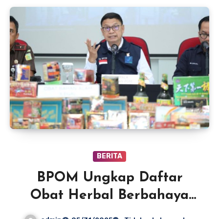
BERITA
BPOM Ungkap Daftar
Obat Herbal Berbahaya
yang Bisa Merusak Ginjal