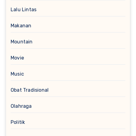
Lalu Lintas
Makanan
Mountain
Movie
Music
Obat Tradisional
Olahraga
Politik