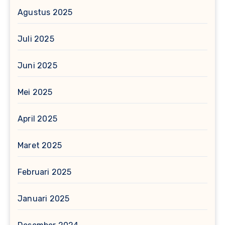
Agustus 2025
Juli 2025
Juni 2025
Mei 2025
April 2025
Maret 2025
Februari 2025
Januari 2025