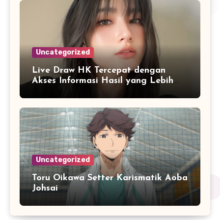
Uncategorized
Live Draw HK Tercepat dengan
Akses Informasi Hasil yang Lebih
Responsif
Uncategorized
Toru Oikawa Setter Karismatik Aoba
Johsai