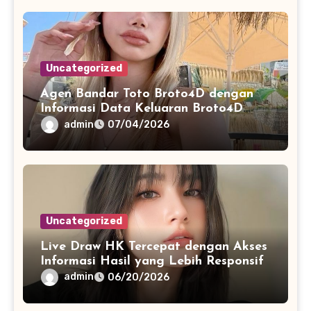
Uncategorized
Agen Bandar Toto Broto4D dengan
Informasi Data Keluaran Broto4D
yang Konsisten Diperbarui
admin
07/04/2026
Uncategorized
Live Draw HK Tercepat dengan Akses
Informasi Hasil yang Lebih Responsif
admin
06/20/2026