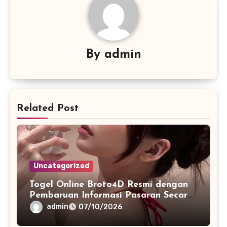
By
admin
Related Post
Uncategorized
Togel Online Broto4D Resmi dengan
Pembaruan Informasi Pasaran Secara
Konsisten
admin
07/10/2026