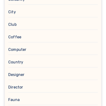
City
Club
Coffee
Computer
Country
Designer
Director
Fauna