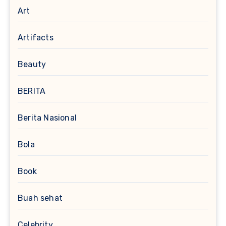
Art
Artifacts
Beauty
BERITA
Berita Nasional
Bola
Book
Buah sehat
Celebrity