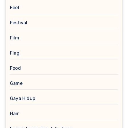
Feel
Festival
Film
Flag
Food
Game
Gaya Hidup
Hair