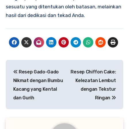
sesuatu yang ditentukan oleh batasan, melainkan
hasil dari dedikasi dan tekad Anda.
Navigasi
Resep Gado-Gado
Resep Chiffon Cake:
pos
Nikmat dengan Bumbu
Kelezatan Lembut
Kacang yang Kental
dengan Tekstur
dan Gurih
Ringan