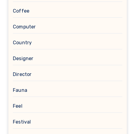
Coffee
Computer
Country
Designer
Director
Fauna
Feel
Festival