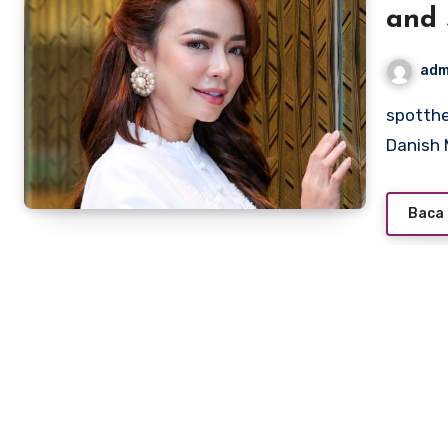
and 
adm
spotthenumber.com – Nora Danish, whose full name is Nora
Danish 
Baca 