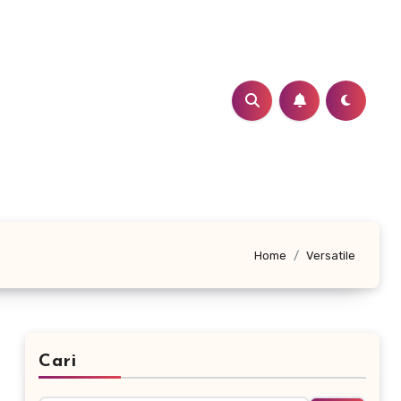
Home
Versatile
Cari