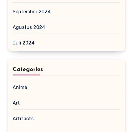
September 2024
Agustus 2024
Juli 2024
Categories
Anime
Art
Artifacts