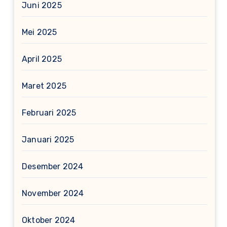
Juni 2025
Mei 2025
April 2025
Maret 2025
Februari 2025
Januari 2025
Desember 2024
November 2024
Oktober 2024