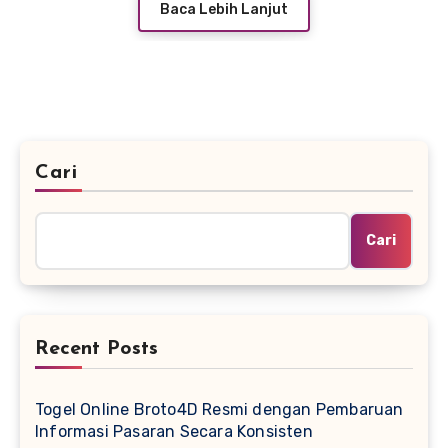
Baca Lebih Lanjut
Cari
Cari
Recent Posts
Togel Online Broto4D Resmi dengan Pembaruan
Informasi Pasaran Secara Konsisten