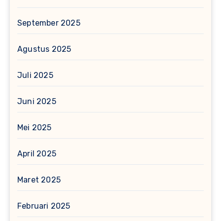
September 2025
Agustus 2025
Juli 2025
Juni 2025
Mei 2025
April 2025
Maret 2025
Februari 2025