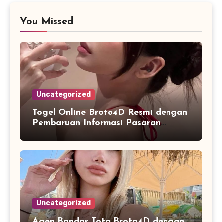
You Missed
Uncategorized
Togel Online Broto4D Resmi dengan
Pembaruan Informasi Pasaran
Secara Konsisten
Uncategorized
Agen Bandar Toto Broto4D dengan