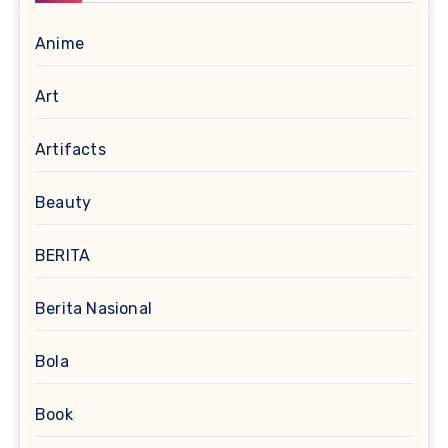
Anime
Art
Artifacts
Beauty
BERITA
Berita Nasional
Bola
Book