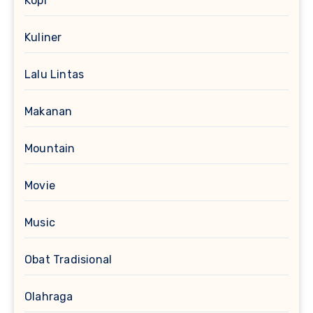
Kopi
Kuliner
Lalu Lintas
Makanan
Mountain
Movie
Music
Obat Tradisional
Olahraga