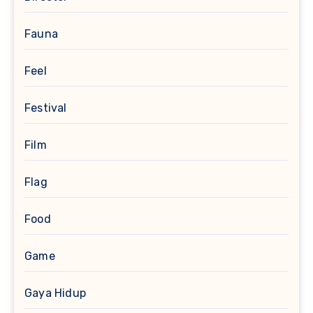
Fauna
Feel
Festival
Film
Flag
Food
Game
Gaya Hidup