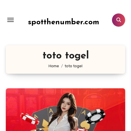
Lewati
ke
konten
spotthenumber.com
toto togel
Home
toto togel