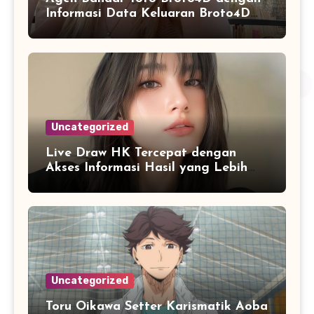
Informasi Data Keluaran Broto4D
yang Konsisten Diperbarui
Uncategorized
Live Draw HK Tercepat dengan
Akses Informasi Hasil yang Lebih
Responsif
Uncategorized
Toru Oikawa Setter Karismatik Aoba