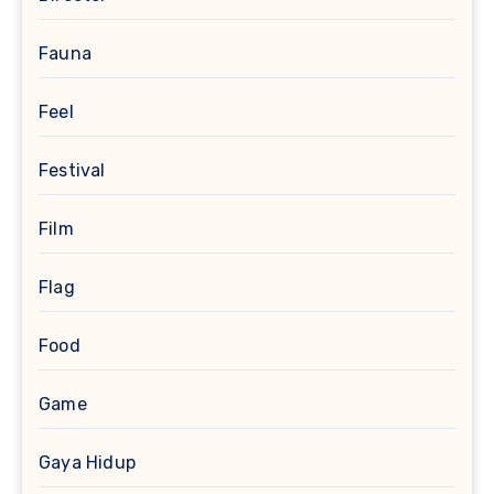
Fauna
Feel
Festival
Film
Flag
Food
Game
Gaya Hidup