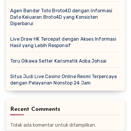
Agen Bandar Toto Broto4D dengan Informasi
Data Keluaran Broto4D yang Konsisten
Diperbarui
Live Draw HK Tercepat dengan Akses Informasi
Hasil yang Lebih Responsif
Toru Oikawa Setter Karismatik Aoba Johsai
Situs Judi Live Casino Online Resmi Terpercaya
dengan Pelayanan Nonstop 24 Jam
Recent Comments
Tidak ada komentar untuk ditampilkan.