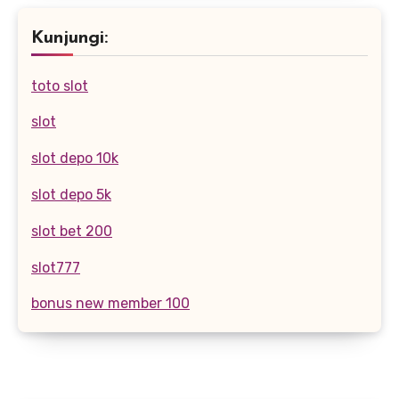
Kunjungi:
toto slot
slot
slot depo 10k
slot depo 5k
slot bet 200
slot777
bonus new member 100