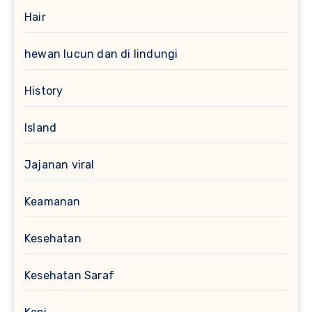
Hair
hewan lucun dan di lindungi
History
Island
Jajanan viral
Keamanan
Kesehatan
Kesehatan Saraf