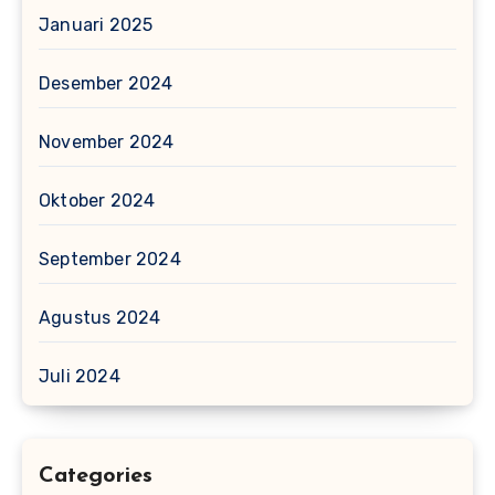
Januari 2025
Desember 2024
November 2024
Oktober 2024
September 2024
Agustus 2024
Juli 2024
Categories