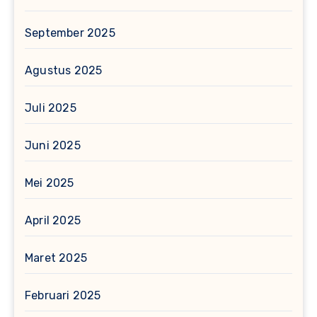
September 2025
Agustus 2025
Juli 2025
Juni 2025
Mei 2025
April 2025
Maret 2025
Februari 2025