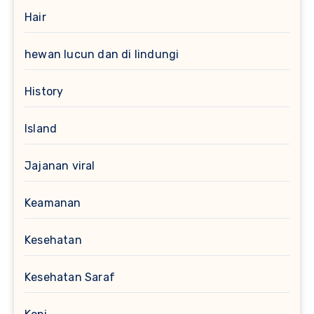
Hair
hewan lucun dan di lindungi
History
Island
Jajanan viral
Keamanan
Kesehatan
Kesehatan Saraf