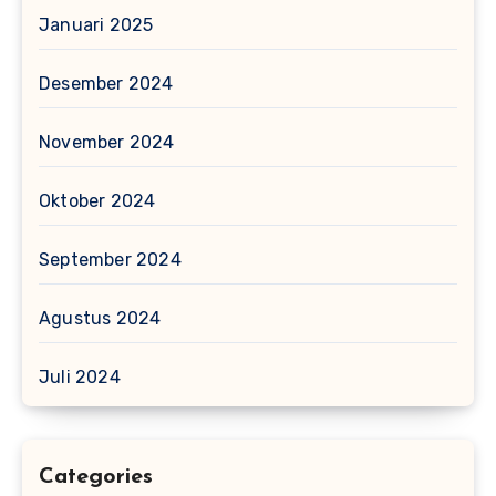
Januari 2025
Desember 2024
November 2024
Oktober 2024
September 2024
Agustus 2024
Juli 2024
Categories