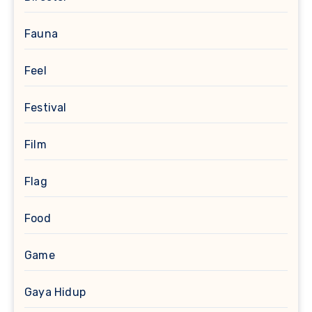
Fauna
Feel
Festival
Film
Flag
Food
Game
Gaya Hidup