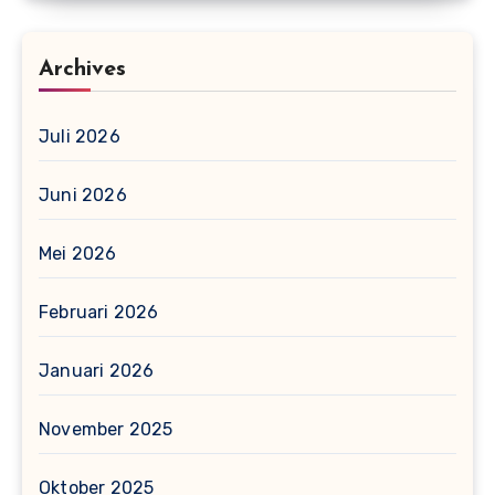
Archives
Juli 2026
Juni 2026
Mei 2026
Februari 2026
Januari 2026
November 2025
Oktober 2025