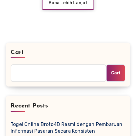
Baca Lebih Lanjut
Cari
Cari
Recent Posts
Togel Online Broto4D Resmi dengan Pembaruan
Informasi Pasaran Secara Konsisten