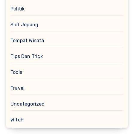
Politik
Slot Jepang
Tempat Wisata
Tips Dan Trick
Tools
Travel
Uncategorized
Witch