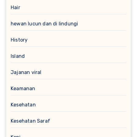
Hair
hewan lucun dan di lindungi
History
Island
Jajanan viral
Keamanan
Kesehatan
Kesehatan Saraf