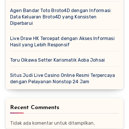
Agen Bandar Toto Broto4D dengan Informasi
Data Keluaran Broto4D yang Konsisten
Diperbarui
Live Draw HK Tercepat dengan Akses Informasi
Hasil yang Lebih Responsif
Toru Oikawa Setter Karismatik Aoba Johsai
Situs Judi Live Casino Online Resmi Terpercaya
dengan Pelayanan Nonstop 24 Jam
Recent Comments
Tidak ada komentar untuk ditampilkan.