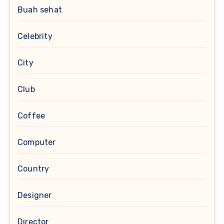
Buah sehat
Celebrity
City
Club
Coffee
Computer
Country
Designer
Director