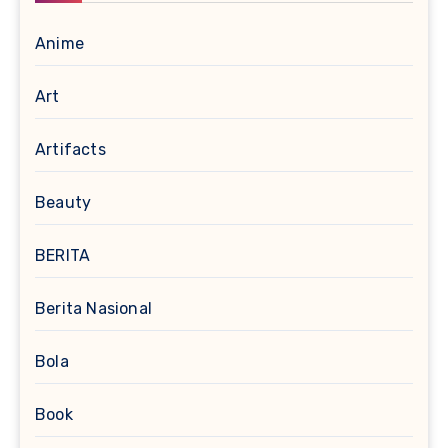
Anime
Art
Artifacts
Beauty
BERITA
Berita Nasional
Bola
Book