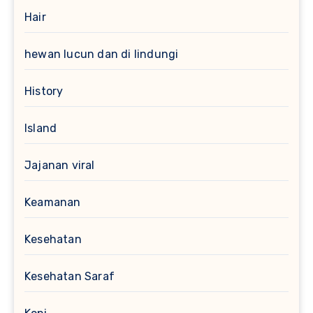
Hair
hewan lucun dan di lindungi
History
Island
Jajanan viral
Keamanan
Kesehatan
Kesehatan Saraf