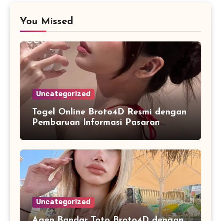
You Missed
Uncategorized
Togel Online Broto4D Resmi dengan
Pembaruan Informasi Pasaran
Secara Konsisten
Uncategorized
Agen Bandar Toto Broto4D dengan