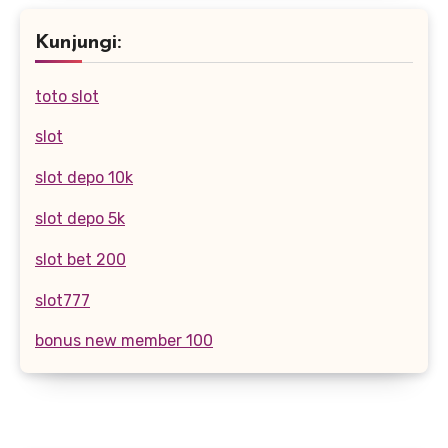
Kunjungi:
toto slot
slot
slot depo 10k
slot depo 5k
slot bet 200
slot777
bonus new member 100