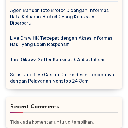
Agen Bandar Toto Broto4D dengan Informasi
Data Keluaran Broto4D yang Konsisten
Diperbarui
Live Draw HK Tercepat dengan Akses Informasi
Hasil yang Lebih Responsif
Toru Oikawa Setter Karismatik Aoba Johsai
Situs Judi Live Casino Online Resmi Terpercaya
dengan Pelayanan Nonstop 24 Jam
Recent Comments
Tidak ada komentar untuk ditampilkan.