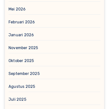
Mei 2026
Februari 2026
Januari 2026
November 2025
Oktober 2025
September 2025
Agustus 2025
Juli 2025