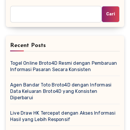
Cari
Recent Posts
Togel Online Broto4D Resmi dengan Pembaruan
Informasi Pasaran Secara Konsisten
Agen Bandar Toto Broto4D dengan Informasi
Data Keluaran Broto4D yang Konsisten
Diperbarui
Live Draw HK Tercepat dengan Akses Informasi
Hasil yang Lebih Responsif