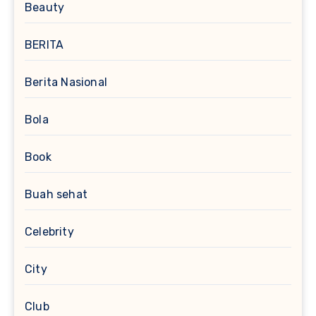
Beauty
BERITA
Berita Nasional
Bola
Book
Buah sehat
Celebrity
City
Club