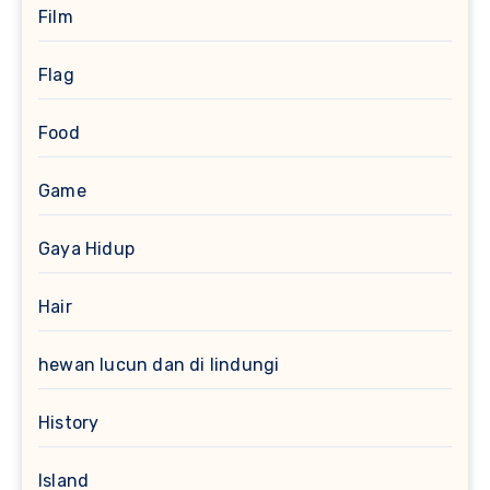
Film
Flag
Food
Game
Gaya Hidup
Hair
hewan lucun dan di lindungi
History
Island