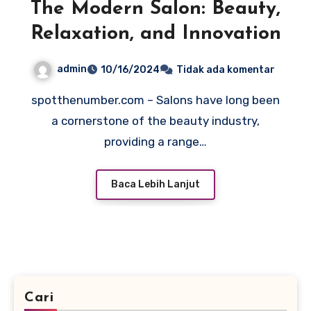
The Modern Salon: Beauty,
Relaxation, and Innovation
admin
10/16/2024
Tidak ada komentar
spotthenumber.com – Salons have long been
a cornerstone of the beauty industry,
providing a range…
Baca Lebih Lanjut
Cari