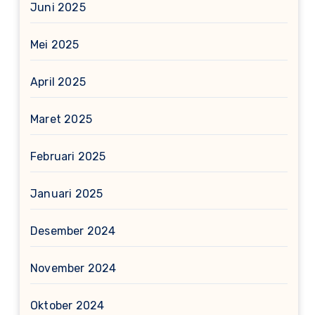
Juni 2025
Mei 2025
April 2025
Maret 2025
Februari 2025
Januari 2025
Desember 2024
November 2024
Oktober 2024