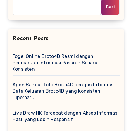
Cari
Recent Posts
Togel Online Broto4D Resmi dengan
Pembaruan Informasi Pasaran Secara
Konsisten
Agen Bandar Toto Broto4D dengan Informasi
Data Keluaran Broto4D yang Konsisten
Diperbarui
Live Draw HK Tercepat dengan Akses Informasi
Hasil yang Lebih Responsif