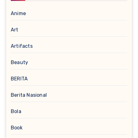
Anime
Art
Artifacts
Beauty
BERITA
Berita Nasional
Bola
Book