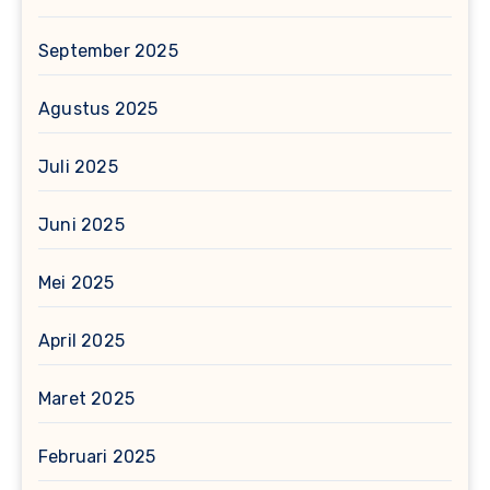
September 2025
Agustus 2025
Juli 2025
Juni 2025
Mei 2025
April 2025
Maret 2025
Februari 2025