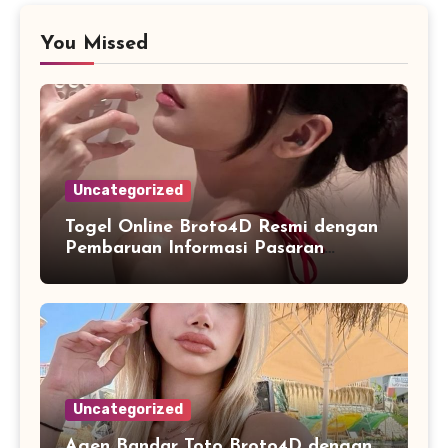
You Missed
Uncategorized
Togel Online Broto4D Resmi dengan
Pembaruan Informasi Pasaran
Secara Konsisten
Uncategorized
Agen Bandar Toto Broto4D dengan