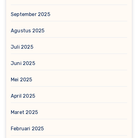
September 2025
Agustus 2025
Juli 2025
Juni 2025
Mei 2025
April 2025
Maret 2025
Februari 2025