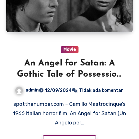
Movie
An Angel for Satan: A
Gothic Tale of Possession
and Revenge
admin
12/09/2024
Tidak ada komentar
spotthenumber.com – Camillo Mastrocinque’s
1966 Italian horror film, An Angel for Satan (Un
Angelo per…