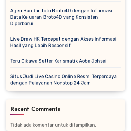
Agen Bandar Toto Broto4D dengan Informasi
Data Keluaran Broto4D yang Konsisten
Diperbarui
Live Draw HK Tercepat dengan Akses Informasi
Hasil yang Lebih Responsif
Toru Oikawa Setter Karismatik Aoba Johsai
Situs Judi Live Casino Online Resmi Terpercaya
dengan Pelayanan Nonstop 24 Jam
Recent Comments
Tidak ada komentar untuk ditampilkan.