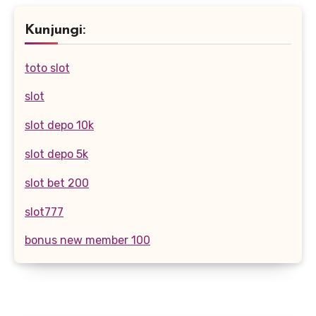
Kunjungi:
toto slot
slot
slot depo 10k
slot depo 5k
slot bet 200
slot777
bonus new member 100