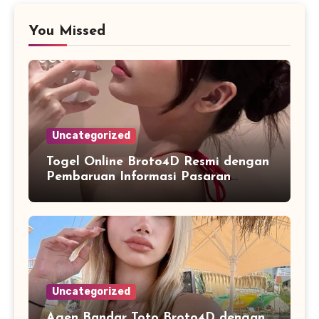
You Missed
Uncategorized
Togel Online Broto4D Resmi dengan
Pembaruan Informasi Pasaran
Secara Konsisten
Uncategorized
Agen Bandar Toto Broto4D dengan