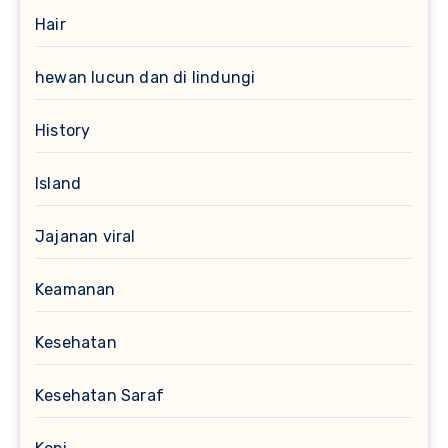
Hair
hewan lucun dan di lindungi
History
Island
Jajanan viral
Keamanan
Kesehatan
Kesehatan Saraf