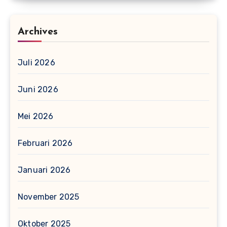
Archives
Juli 2026
Juni 2026
Mei 2026
Februari 2026
Januari 2026
November 2025
Oktober 2025