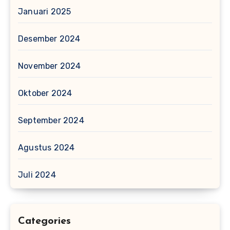
Januari 2025
Desember 2024
November 2024
Oktober 2024
September 2024
Agustus 2024
Juli 2024
Categories